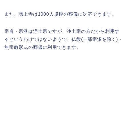
また、増上寺は1000人規模の葬儀に対応できます。
宗旨・宗派は浄土宗ですが、浄土宗の方だから利用す
るというわけではないようで、仏教(一部宗派を除く)・
無宗教形式の葬儀に利用できます。