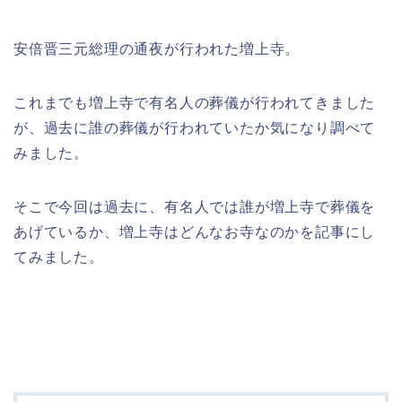
安倍晋三元総理の通夜が行われた増上寺。
これまでも増上寺で有名人の葬儀が行われてきました
が、過去に誰の葬儀が行われていたか気になり調べて
みました。
そこで今回は過去に、有名人では誰が増上寺で葬儀を
あげているか、増上寺はどんなお寺なのかを記事にし
てみました。