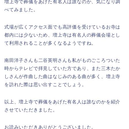
増上寺で葬儀をあげた有名人は誰なのか、気になり調
べてみました。
式場が広くアクセス面でも高評価を受けているお寺は
都内には少ないため、増上寺は有名人の葬儀会場とし
て利用されることが多くなるようですね。
南田洋子さんも二谷英明さんも私がものごころついた
時からテレビで拝見していた方であり、また三木たか
しさんが作曲した曲はなじみのある曲が多く、増上寺
を訪れた際は思い出すことでしょう。
以上、増上寺で葬儀をあげた有名人は誰なのかを紹介
させていただきました。
お読みいただきありがとうございました。