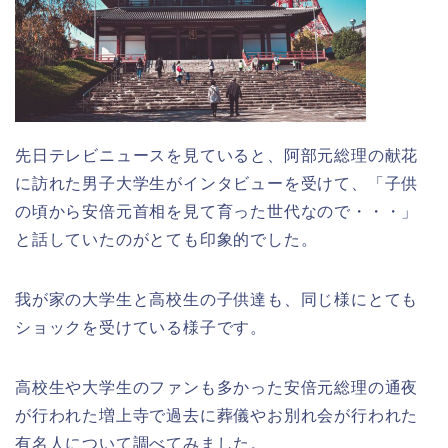
先日テレビニュースを見ていると、阿部元総理の献花
に訪れた男子大学生がインタビューを受けて、「子供
の頃から安倍元首相を見て育った世代なので・・・」
と話していたのがとても印象的でした。
我が家の大学生と高校生の子供達も、同じ様にとても
ショックを受けている様子です。
高校生や大学生のファンも多かった安倍元総理の通夜
が行われた増上寺で過去に葬儀やお別れ会が行われた
有名人について調べてみました。