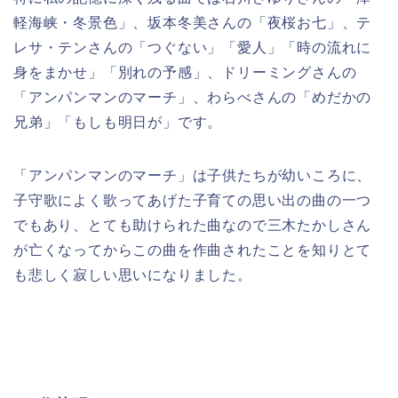
軽海峡・冬景色」、坂本冬美さんの「夜桜お七」、テ
レサ・テンさんの「つぐない」「愛人」「時の流れに
身をまかせ」「別れの予感」、ドリーミングさんの
「アンパンマンのマーチ」、わらべさんの「めだかの
兄弟」「もしも明日が」です。
「アンパンマンのマーチ」は子供たちが幼いころに、
子守歌によく歌ってあげた子育ての思い出の曲の一つ
でもあり、とても助けられた曲なので三木たかしさん
が亡くなってからこの曲を作曲されたことを知りとて
も悲しく寂しい思いになりました。