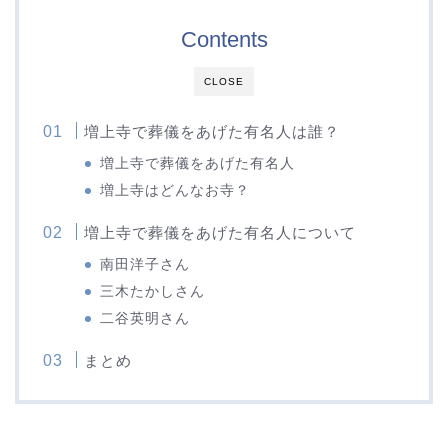
Contents
CLOSE
増上寺で葬儀をあげた有名人は誰？
増上寺で葬儀をあげた有名人
増上寺はどんなお寺？
増上寺で葬儀をあげた有名人について
南田洋子さん
三木たかしさん
二谷英明さん
まとめ