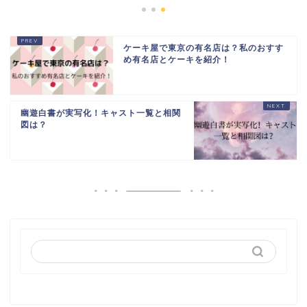
ケーキ屋で東京の有名店は？私のおすす
め有名店とケーキを紹介！
幽遊白書が実写化！キャスト一覧と相関
図は？