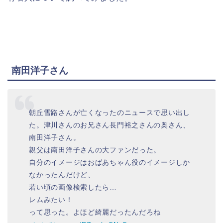
南田洋子さん
朝丘雪路さんが亡くなったのニュースで思い出し
た。津川さんのお兄さん長門裕之さんの奥さん、
南田洋子さん。
親父は南田洋子さんの大ファンだった。
自分のイメージはおばあちゃん役のイメージしか
なかったんだけど、
若い頃の画像検索したら…
レムみたい！
って思った。よほど綺麗だったんだろね