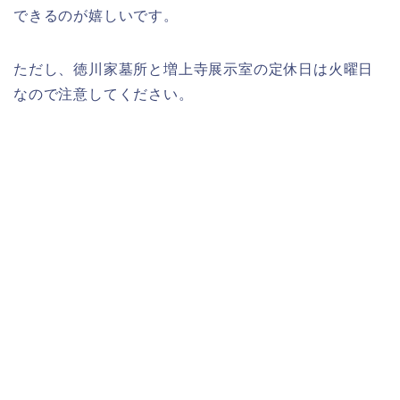
できるのが嬉しいです。
ただし、徳川家墓所と増上寺展示室の定休日は火曜日
なので注意してください。