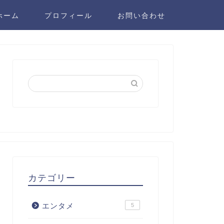
ホーム
プロフィール
お問い合わせ
カテゴリー
エンタメ
5