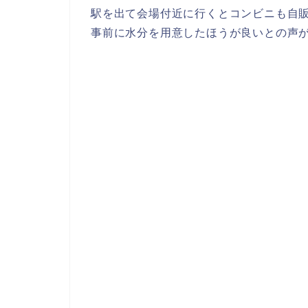
駅を出て会場付近に行くとコンビニも自販
事前に水分を用意したほうが良いとの声