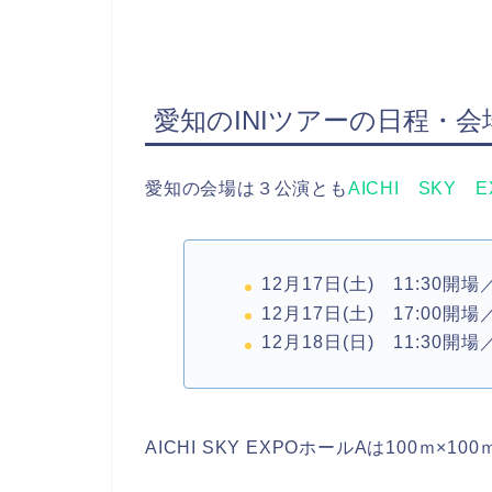
愛知のINIツアーの日程・会
愛知の会場は３公演とも
AICHI SKY 
12月17日(土) 11:30開場
12月17日(土) 17:00開場
12月18日(日) 11:30開場
AICHI SKY EXPOホールAは100ｍ×