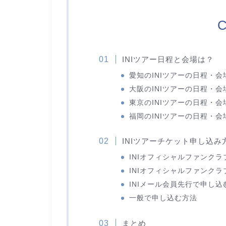
C
INIツアー日程と会場は？
愛知のINIツアーの日程・会
大阪のINIツアーの日程・会
東京のINIツアーの日程・会
福岡のINIツアーの日程・会
INIツアーチケット申し込み
INIオフィシャルファンク
INIオフィシャルファンク
INIメール会員先行で申し込
一般で申し込む方法
まとめ