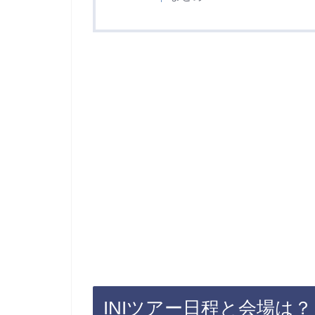
INIツアー日程と会場は？