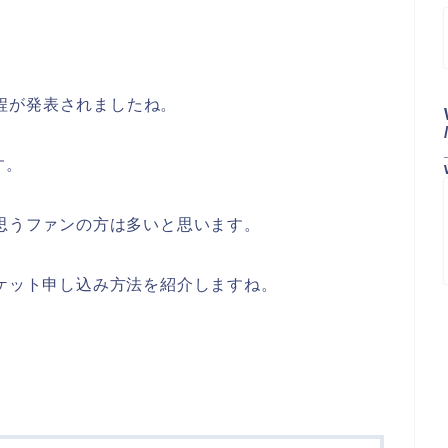
催日程が発表されましたね。
す。
と思うファンの方は多いと思います。
チケット申し込み方法を紹介しますね。