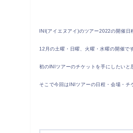
INI(アイエヌアイ)のツアー2022の開
12月の土曜・日曜、火曜・水曜の開催で
初のINIツアーのチケットを手にしたい
そこで今回はINIツアーの日程・会場・