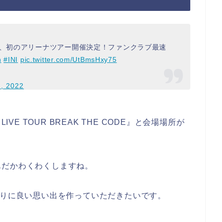
I、初のアリーナツアー開催決定！ファンクラブ最速
n
#INI
pic.twitter.com/UtBmsHxy75
1, 2022
 LIVE TOUR BREAK THE CODE』と会場場所が
んだかわくわくしますね。
くりに良い思い出を作っていただきたいです。