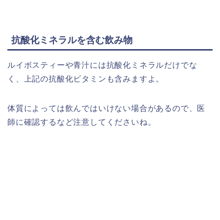
抗酸化ミネラルを含む飲み物
ルイボスティーや青汁には抗酸化ミネラルだけでな
く、上記の抗酸化ビタミンも含みますよ。
体質によっては飲んではいけない場合があるので、医
師に確認するなど注意してくださいね。