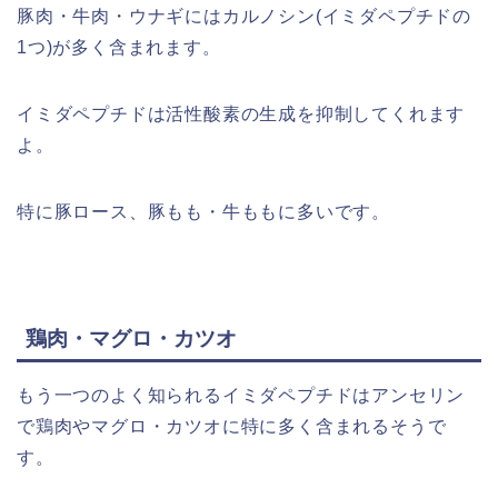
豚肉・牛肉・ウナギにはカルノシン(イミダペプチドの
1つ)が多く含まれます。
イミダペプチドは活性酸素の生成を抑制してくれます
よ。
特に豚ロース、豚もも・牛ももに多いです。
鶏肉・マグロ・カツオ
もう一つのよく知られるイミダペプチドはアンセリン
で鶏肉やマグロ・カツオに特に多く含まれるそうで
す。