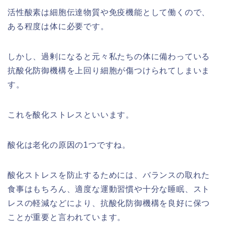
活性酸素は細胞伝達物質や免疫機能として働くので、
ある程度は体に必要です。
しかし、過剰になると元々私たちの体に備わっている
抗酸化防御機構を上回り細胞が傷つけられてしまいま
す。
これを酸化ストレスといいます。
酸化は老化の原因の1つですね。
酸化ストレスを防止するためには、バランスの取れた
食事はもちろん、適度な運動習慣や十分な睡眠、スト
レスの軽減などにより、抗酸化防御機構を良好に保つ
ことが重要と言われています。