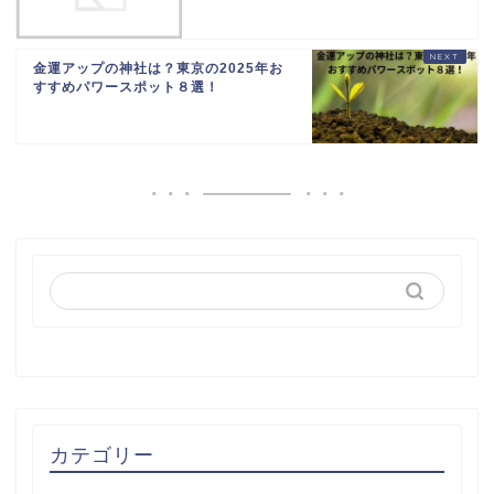
金運アップの神社は？東京の2025年お
すすめパワースポット８選！
カテゴリー