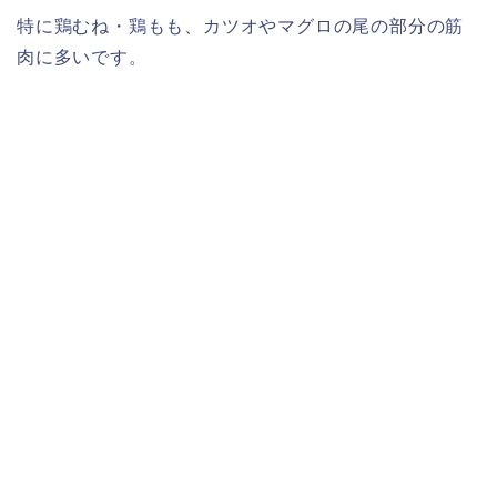
特に鶏むね・鶏もも、カツオやマグロの尾の部分の筋
肉に多いです。