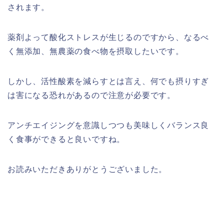
されます。
薬剤よって酸化ストレスが生じるのですから、なるべ
く無添加、無農薬の食べ物を摂取したいです。
しかし、活性酸素を減らすとは言え、何でも摂りすぎ
は害になる恐れがあるので注意が必要です。
アンチエイジングを意識しつつも美味しくバランス良
く食事ができると良いですね。
お読みいただきありがとうございました。