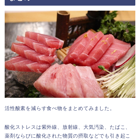
活性酸素を減らす食べ物をまとめてみました。
酸化ストレスは紫外線、放射線、大気汚染、たばこ、
薬剤ならびに酸化された物質の摂取などでも引き起こ