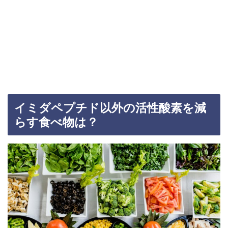
イミダペプチド以外の活性酸素を減
らす食べ物は？