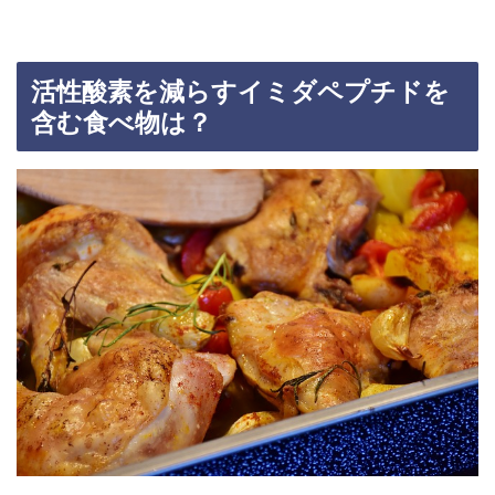
活性酸素を減らすイミダペプチドを
含む食べ物は？