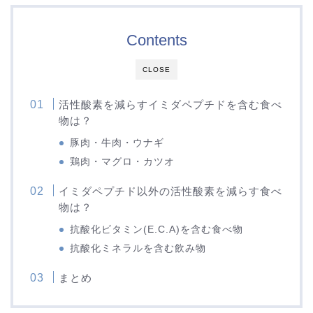
Contents
CLOSE
活性酸素を減らすイミダペプチドを含む食べ
物は？
豚肉・牛肉・ウナギ
鶏肉・マグロ・カツオ
イミダペプチド以外の活性酸素を減らす食べ
物は？
抗酸化ビタミン(E.C.A)を含む食べ物
抗酸化ミネラルを含む飲み物
まとめ