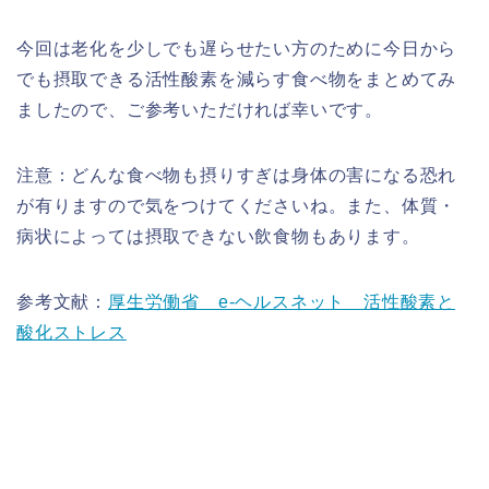
今回は老化を少しでも遅らせたい方のために今日から
でも摂取できる活性酸素を減らす食べ物をまとめてみ
ましたので、ご参考いただければ幸いです。
注意：どんな食べ物も摂りすぎは身体の害になる恐れ
が有りますので気をつけてくださいね。また、体質・
病状によっては摂取できない飲食物もあります。
参考文献：
厚生労働省 e-ヘルスネット 活性酸素と
酸化ストレス